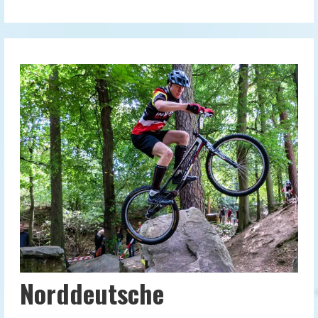
Norddeutsche