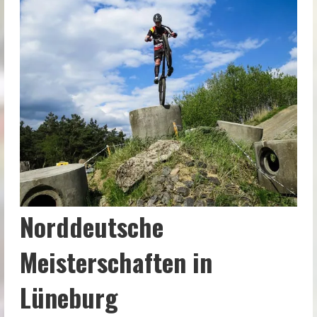
Norddeutsche
Meisterschaften in
Lüneburg