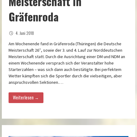
Meisterschaft in
Gräfenroda
4. Juni 2018
Am Wochenende fand in Gräfenroda (Thüringen) die Deutsche
Meisterschaft 26″, sowie der 3. und 4. Lauf zur Norddeutschen
Meisterschaft statt. Durch die Ausrichtung einer DM und NDM an
einem Wochenende versprach sich der Veranstalter hohe
Starterzahlen – was sich dann auch bestätigte. Bei perfektem
Wetter kämpften sich die Sportler durch die vielseitigen, aber
anspruchsvollen Sektionen.…
Weiterlesen →