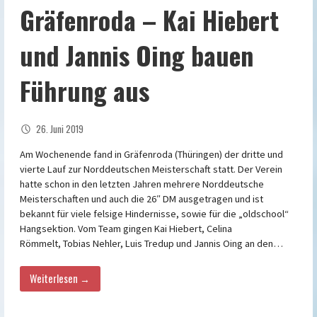
Gräfenroda – Kai Hiebert
und Jannis Oing bauen
Führung aus
26. Juni 2019
Am Wochenende fand in Gräfenroda (Thüringen) der dritte und
vierte Lauf zur Norddeutschen Meisterschaft statt. Der Verein
hatte schon in den letzten Jahren mehrere Norddeutsche
Meisterschaften und auch die 26″ DM ausgetragen und ist
bekannt für viele felsige Hindernisse, sowie für die „oldschool“
Hangsektion. Vom Team gingen Kai Hiebert, Celina
Römmelt, Tobias Nehler, Luis Tredup und Jannis Oing an den…
Weiterlesen →