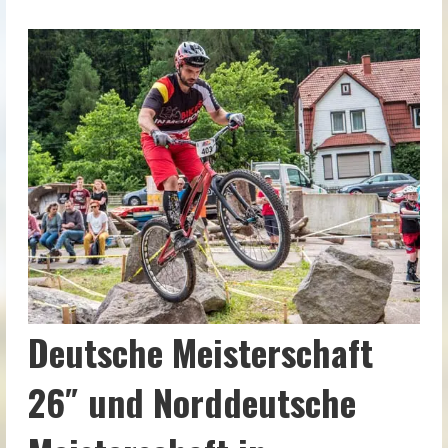
Deutsche Meisterschaft
26″ und Norddeutsche