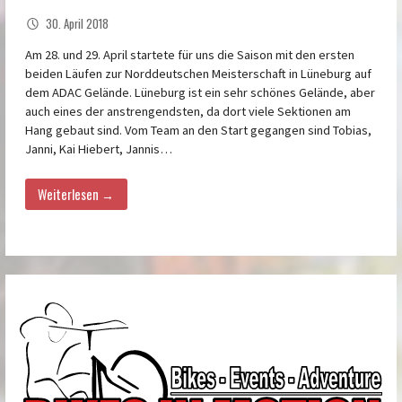
30. April 2018
Am 28. und 29. April startete für uns die Saison mit den ersten
beiden Läufen zur Norddeutschen Meisterschaft in Lüneburg auf
dem ADAC Gelände. Lüneburg ist ein sehr schönes Gelände, aber
auch eines der anstrengendsten, da dort viele Sektionen am
Hang gebaut sind. Vom Team an den Start gegangen sind Tobias,
Janni, Kai Hiebert, Jannis…
Weiterlesen →