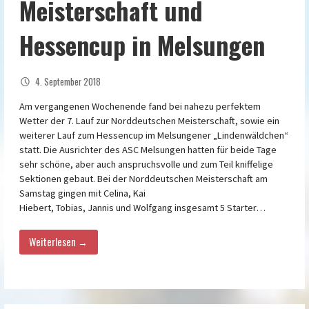
Meisterschaft und
Hessencup in Melsungen
4. September 2018
Am vergangenen Wochenende fand bei nahezu perfektem
Wetter der 7. Lauf zur Norddeutschen Meisterschaft, sowie ein
weiterer Lauf zum Hessencup im Melsungener „Lindenwäldchen“
statt. Die Ausrichter des ASC Melsungen hatten für beide Tage
sehr schöne, aber auch anspruchsvolle und zum Teil kniffelige
Sektionen gebaut. Bei der Norddeutschen Meisterschaft am
Samstag gingen mit Celina, Kai
Hiebert, Tobias, Jannis und Wolfgang insgesamt 5 Starter…
Weiterlesen →