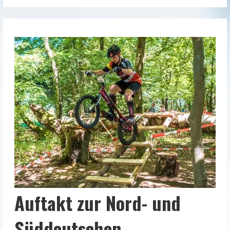
Auftakt zur Nord- und
Süddeutschen