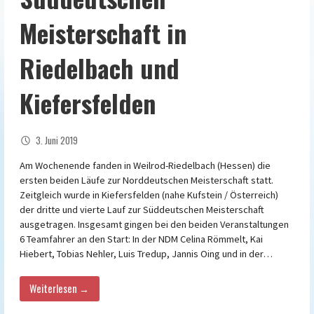
Meisterschaft in
Riedelbach und
Kiefersfelden
3. Juni 2019
Am Wochenende fanden in Weilrod-Riedelbach (Hessen) die
ersten beiden Läufe zur Norddeutschen Meisterschaft statt.
Zeitgleich wurde in Kiefersfelden (nahe Kufstein / Österreich)
der dritte und vierte Lauf zur Süddeutschen Meisterschaft
ausgetragen. Insgesamt gingen bei den beiden Veranstaltungen
6 Teamfahrer an den Start: In der NDM Celina Römmelt, Kai
Hiebert, Tobias Nehler, Luis Tredup, Jannis Oing und in der…
Weiterlesen →