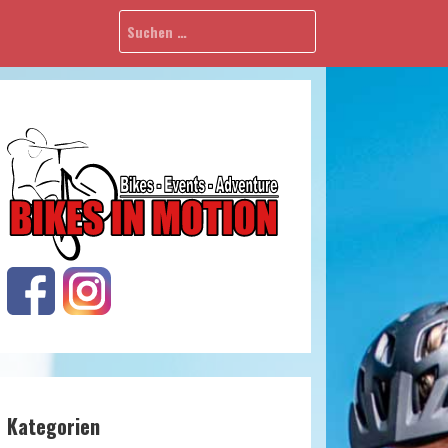
Kategorien