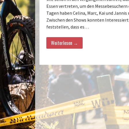
Essen vertreten, um den Messebesuchern di
Tagen haben Celina, Marc, Kai und Jannis
Zwischen den Shows konnten Interessierte
feststellen, dass es…
Weiterlesen →