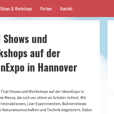
Shows & Workshops
Partner
Kontakt
l Shows und
kshops auf der
enExpo in Hannover
 Trial Shows und Workshops auf der IdeenExpo in
 Messe, die sich vor allem an Schüler richtet. Mit
 Interaktionen, Live-Experimenten, Bühnenshows
r Naturwissenschaften und Technik begeistern. Dabei